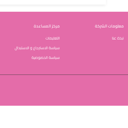
معلومات الشركة
مركز المساعدة
نبذة عنا
التعليمات
سياسة الاسترجاع و الاستبدال
سياسة الخصوصية