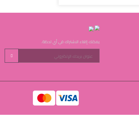
يمكنك إلغاء الاشتراك في أي لحظة.