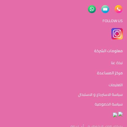
FOLLOW US
معلومات الشركة
نبذة عنا
مركز المساعدة
التعليمات
سياسة الاسترجاع و الاستبدال
سياسة الخصوصية
يمكنك إلغاء الاشتراك في أي لحظة.