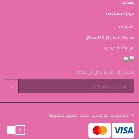
نبذة عنا
مركز المساعدة
التعليمات
سياسة الاسترجاع و الاستبدال
سياسة الخصوصية
يمكنك إلغاء الاشتراك في أي لحظة.
© 2024 بيوتيكا كوزمتكس. جميع الحقوق محفوظة