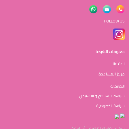
FOLLOW US
معلومات الشركة
نبذة عنا
مركز المساعدة
التعليمات
سياسة الاسترجاع و الاستبدال
سياسة الخصوصية
يمكنك إلغاء الاشتراك في أي لحظة.